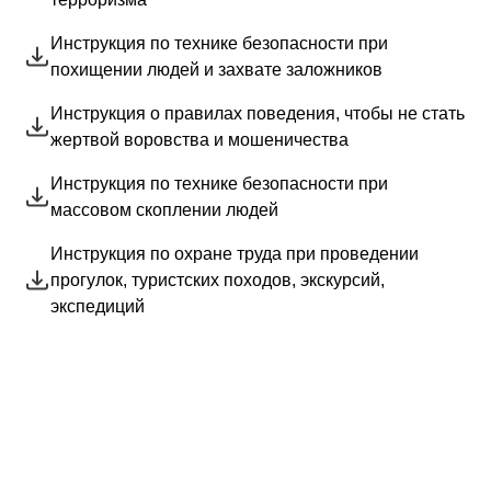
Инструкция по технике безопасности при
похищении людей и захвате заложников
Инструкция о правилах поведения, чтобы не стать
жертвой воровства и мошеничества
Инструкция по технике безопасности при
массовом скоплении людей
Инструкция по охране труда при проведении
прогулок, туристских походов, экскурсий,
экспедиций