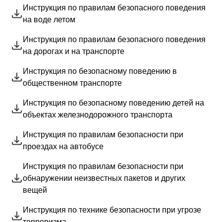
Инструкция по правилам безопасного поведения
на воде летом
Инструкция по правилам безопасного поведения
на дорогах и на транспорте
Найти:
Инструкция по безопасному поведению в
общественном транспорте
Инструкция по безопасному поведению детей на
объектах железнодорожного транспорта
Инструкция по правилам безопасности при
проездах на автобусе
Инструкция по правилам безопасности при
обнаружении неизвестных пакетов и других
вещей
Инструкция по технике безопасности при угрозе
терроризма