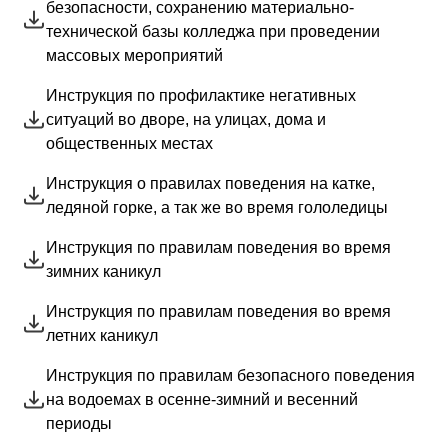
безопасности, сохранению материально-
День СПО
технической базы колледжа при проведении
массовых мероприятий
Инструкция по профилактике негативных
ситуаций во дворе, на улицах, дома и
общественных местах
Инструкция о правилах поведения на катке,
ледяной горке, а так же во время гололедицы
Инструкция по правилам поведения во время
зимних каникул
Инструкция по правилам поведения во время
летних каникул
Инструкция по правилам безопасного поведения
на водоемах в осенне-зимний и весенний
периоды