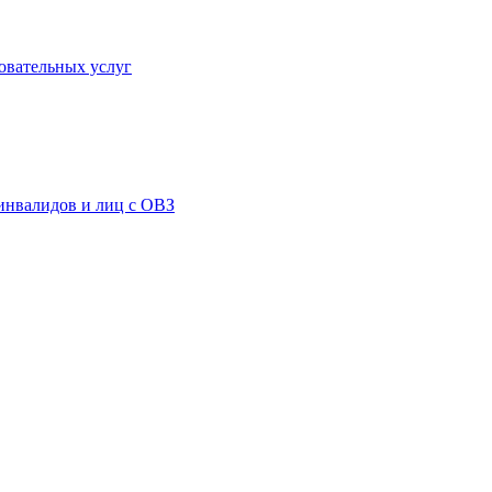
овательных услуг
инвалидов и лиц с ОВЗ