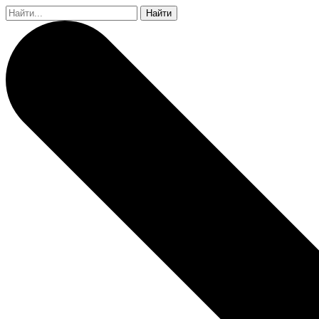
Найти: