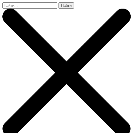
Найти: