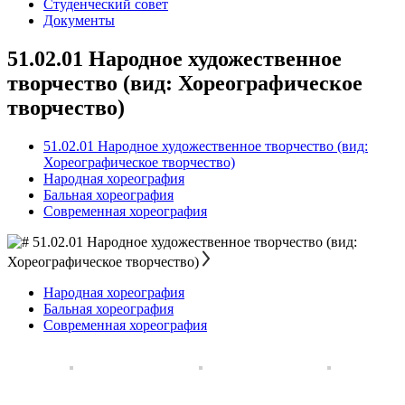
Студенческий совет
Документы
51.02.01 Народное художественное
творчество (вид: Хореографическое
творчество)
51.02.01 Народное художественное творчество (вид:
Хореографическое творчество)
Народная хореография
Бальная хореография
Современная хореография
51.02.01 Народное художественное творчество (вид:
Хореографическое творчество)
Народная хореография
Бальная хореография
Современная хореография