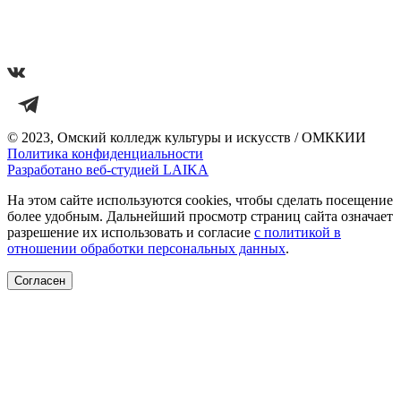
© 2023, Омский колледж культуры и искусств / ОМККИИ
Политика конфиденциальности
Разработано веб-студией LAIKA
На этом сайте используются cookies, чтобы сделать посещение
более удобным. Дальнейший просмотр страниц сайта означает
разрешение их использовать и согласие
с политикой в
отношении обработки персональных данных
.
Согласен