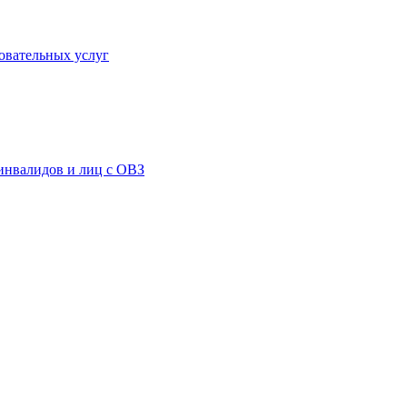
овательных услуг
инвалидов и лиц с ОВЗ