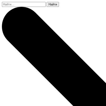
Найти: