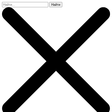
Найти: