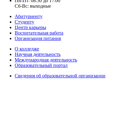
Пн-Пт: 08:30 до 17:00
Сб-Вс: выходные
Абитуриенту
Студенту
Центр карьеры
Воспитательная работа
Организация питания
О колледже
Научная деятельность
Международная деятельность
Образовательный портал
Сведения об образовательной организации