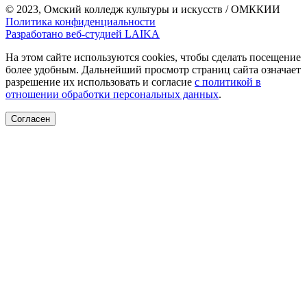
© 2023, Омский колледж культуры и искусств / ОМККИИ
Политика конфиденциальности
Разработано веб-студией LAIKA
На этом сайте используются cookies, чтобы сделать посещение
более удобным. Дальнейший просмотр страниц сайта означает
разрешение их использовать и согласие
с политикой в
отношении обработки персональных данных
.
Согласен