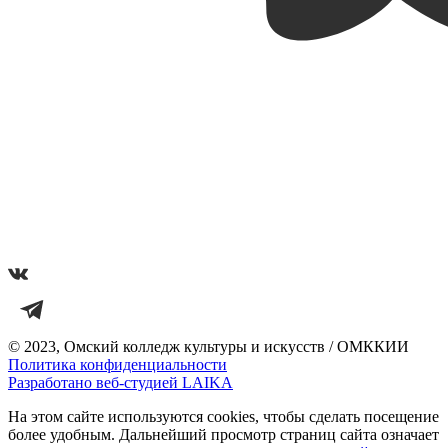
© 2023, Омский колледж культуры и искусств / ОМККИИ
Политика конфиденциальности
Разработано веб-студией LAIKA
На этом сайте используются cookies, чтобы сделать посещение
более удобным. Дальнейший просмотр страниц сайта означает