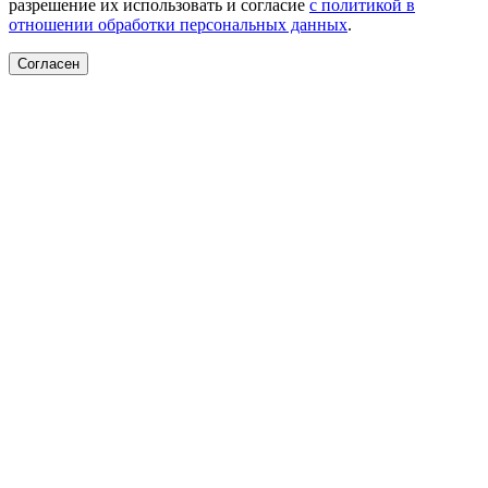
разрешение их использовать и согласие
с политикой в
отношении обработки персональных данных
.
Согласен