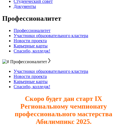
Студенческий совет
Документы
Профессионалитет
Профессионалитет
Участники образовательного кластера
Новости проекта
Карьерные карты
Спасибо, колледж!
Профессионалитет
Участники образовательного кластера
Новости проекта
Карьерные карты
Спасибо, колледж!
Скоро будет дан старт IХ
Региональному чемпионату
профессионального мастерства
Абилимпикс 2025.