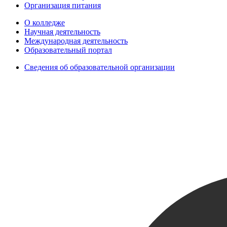
Организация питания
О колледже
Научная деятельность
Международная деятельность
Образовательный портал
Сведения об образовательной организации