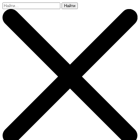
Найти: