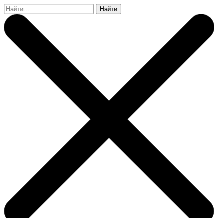
Найти: