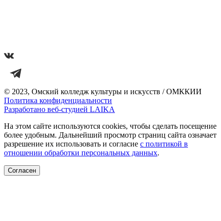
© 2023, Омский колледж культуры и искусств / ОМККИИ
Политика конфиденциальности
Разработано веб-студией LAIKA
На этом сайте используются cookies, чтобы сделать посещение
более удобным. Дальнейший просмотр страниц сайта означает
разрешение их использовать и согласие
с политикой в
отношении обработки персональных данных
.
Согласен