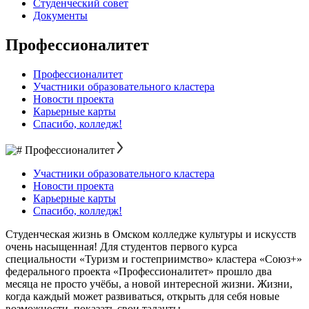
Студенческий совет
Документы
Профессионалитет
Профессионалитет
Участники образовательного кластера
Новости проекта
Карьерные карты
Спасибо, колледж!
Профессионалитет
Участники образовательного кластера
Новости проекта
Карьерные карты
Спасибо, колледж!
Студенческая жизнь в Омском колледже культуры и искусств
очень насыщенная! Для студентов первого курса
специальности «Туризм и гостеприимство» кластера «Союз+»
федерального проекта «Профессионалитет» прошло два
месяца не просто учёбы, а новой интересной жизни. Жизни,
когда каждый может развиваться, открыть для себя новые
возможности, показать свои таланты.