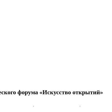
еского форума «Искусство открытий»