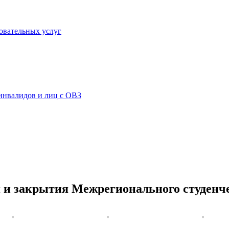
овательных услуг
инвалидов и лиц с ОВЗ
 и закрытия Межрегионального студенч