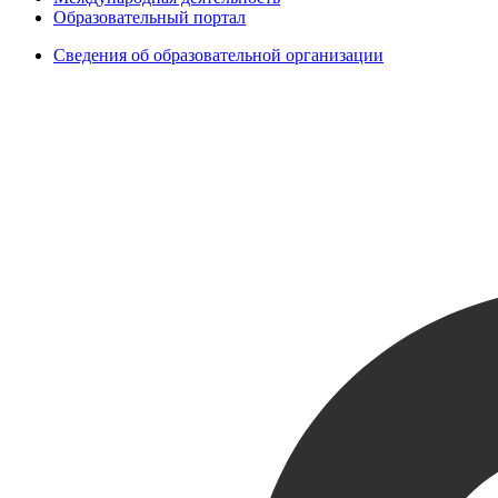
Образовательный портал
Сведения об образовательной организации