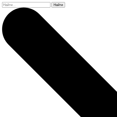
Найти: