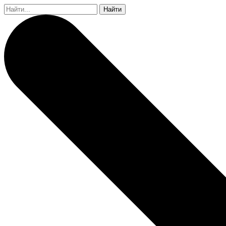
Найти: