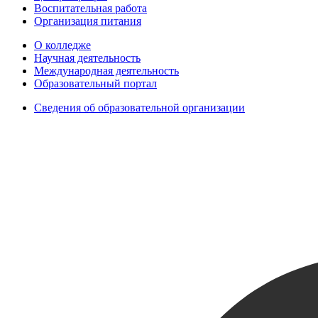
Воспитательная работа
Организация питания
О колледже
Научная деятельность
Международная деятельность
Образовательный портал
Сведения об образовательной организации