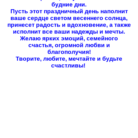
будние дни.
Пусть этот праздничный день наполнит
Найти:
ваше сердце светом весеннего солнца,
принесет радость и вдохновение, а также
исполнит все ваши надежды и мечты.
Желаю ярких эмоций, семейного
счастья, огромной любви и
благополучия!
Творите, любите, мечтайте и будьте
счастливы!