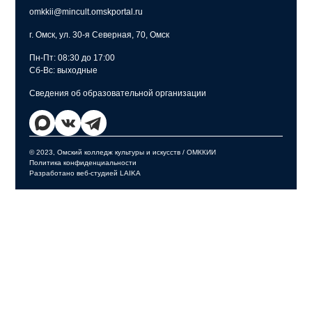
omkkii@mincult.omskportal.ru
г. Омск, ул. 30-я Северная, 70, Омск
Пн-Пт: 08:30 до 17:00
Сб-Вс: выходные
Сведения об образовательной организации
© 2023, Омский колледж культуры и искусств / ОМККИИ
Политика конфиденциальности
Разработано веб-студией LAIKA