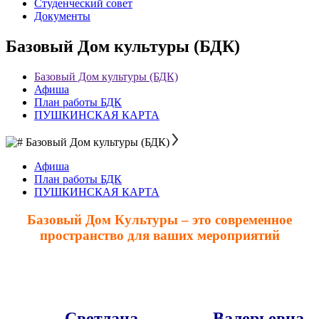
Студенческий совет
Документы
Базовый Дом культуры (БДК)
Базовый Дом культуры (БДК)
Афиша
План работы БДК
ПУШКИНСКАЯ КАРТА
Базовый Дом культуры (БДК)
Афиша
План работы БДК
ПУШКИНСКАЯ КАРТА
Базовый Дом Культуры – это современное
пространство для ваших мероприятий
Светлана Валерьевна