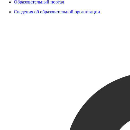
Образовательный портал
Сведения об образовательной организации