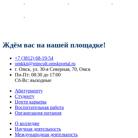
Ждём вас на нашей площадке!
+7 (3812) 68-19-54
omkkii@mincult.omskportal.ru
г. Омск, ул. 30-я Северная, 70, Омск
Пн-Пт: 08:30 до 17:00
Сб-Вс: выходные
Абитуриенту
Студенту
Центр карьеры
Воспитательная работа
Организация питания
О колледже
Научная деятельность
Международная деятельность