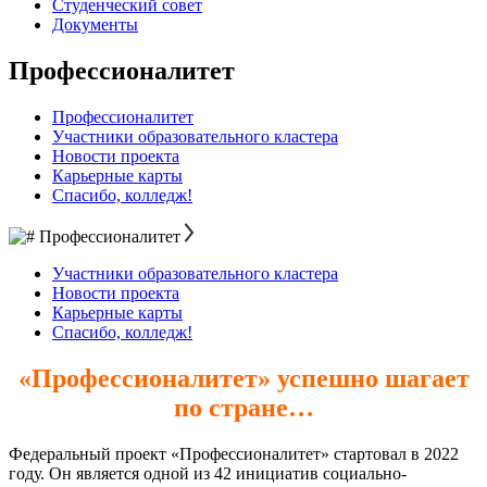
Студенческий совет
Документы
Профессионалитет
Профессионалитет
Участники образовательного кластера
Новости проекта
Карьерные карты
Спасибо, колледж!
Профессионалитет
Участники образовательного кластера
Новости проекта
Карьерные карты
Спасибо, колледж!
«Профессионалитет» успешно шагает
по стране…
Федеральный проект «Профессионалитет» стартовал в 2022
году. Он является одной из 42 инициатив социально-