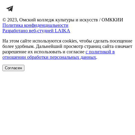
© 2023, Омский колледж культуры и искусств / ОМККИИ
Политика конфиденциальности
Разработано веб-студией LAIKA
На этом сайте используются cookies, чтобы сделать посещение
более удобным. Дальнейший просмотр страниц сайта означает
разрешение их использовать и согласие
с политикой в
отношении обработки персональных данных
.
Согласен