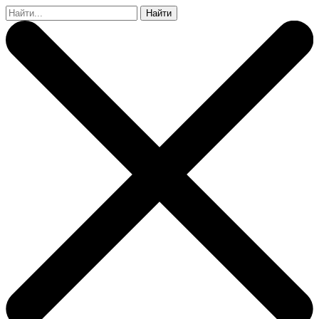
Найти: