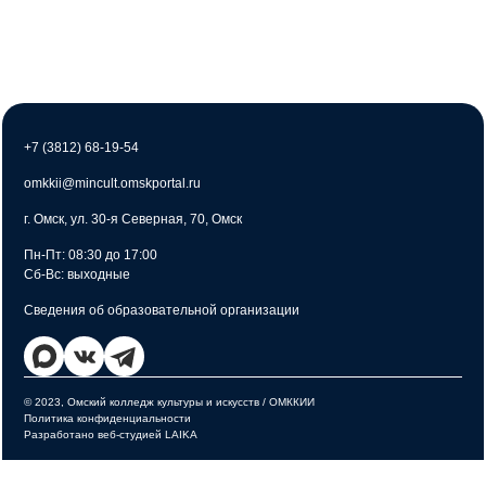
+7 (3812) 68-19-54
omkkii@mincult.omskportal.ru
г. Омск, ул. 30-я Северная, 70, Омск
Пн-Пт: 08:30 до 17:00
Сб-Вс: выходные
Сведения об образовательной организации
© 2023, Омский колледж культуры и искусств / ОМККИИ
Политика конфиденциальности
Разработано веб-студией LAIKA