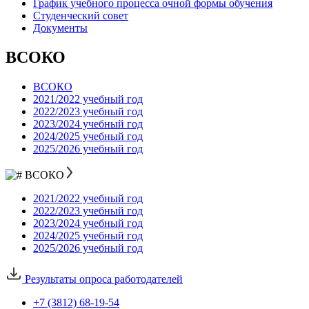
График учебного процесса очной формы обучения
Студенческий совет
Документы
ВСОКО
ВСОКО
2021/2022 учебный год
2022/2023 учебный год
2023/2024 учебный год
2024/2025 учебный год
2025/2026 учебный год
ВСОКО
2021/2022 учебный год
2022/2023 учебный год
2023/2024 учебный год
2024/2025 учебный год
2025/2026 учебный год
Результаты опроса работодателей
+7 (3812) 68-19-54