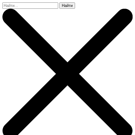
Найти: