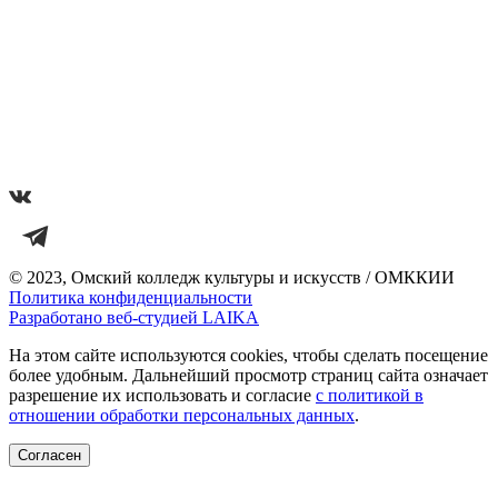
© 2023, Омский колледж культуры и искусств / ОМККИИ
Политика конфиденциальности
Разработано веб-студией LAIKA
На этом сайте используются cookies, чтобы сделать посещение
более удобным. Дальнейший просмотр страниц сайта означает
разрешение их использовать и согласие
с политикой в
отношении обработки персональных данных
.
Согласен