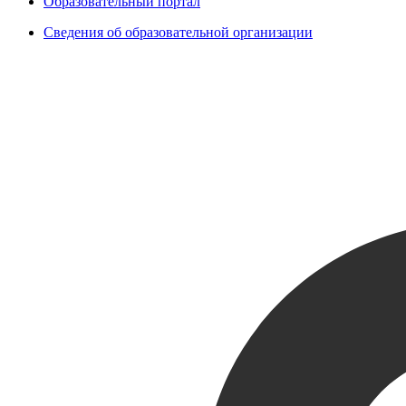
Образовательный портал
Сведения об образовательной организации