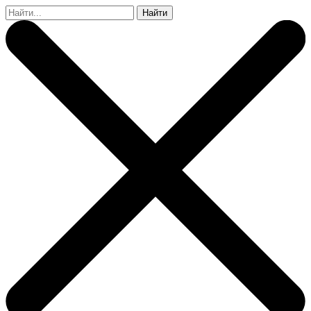
Найти: