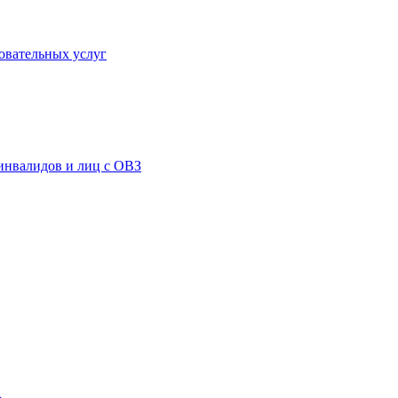
овательных услуг
инвалидов и лиц с ОВЗ
»