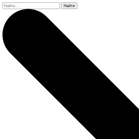
Найти: